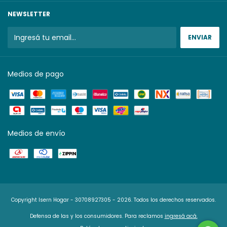
NEWSLETTER
Medios de pago
Medios de envío
Copyright Isern Hogar - 30708927305 - 2026. Todos los derechos reservados.
Defensa de las y los consumidores. Para reclamos
ingresá acá.