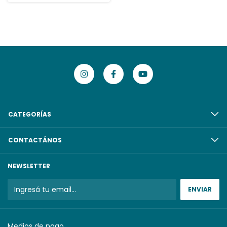
CATEGORÍAS
CONTACTÁNOS
NEWSLETTER
Medios de pago