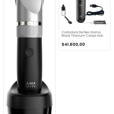
Cortadora De Pelo Gama
Black Titanium Carga Usb
Trimmer T827 Negro
$41.600,00