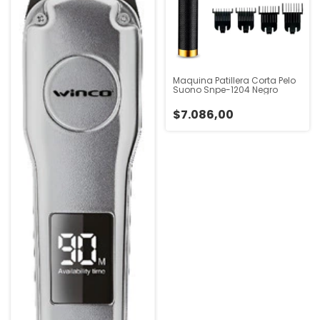
Maquina Patillera Corta Pelo
Suono Snpe-1204 Negro
$7.086,00