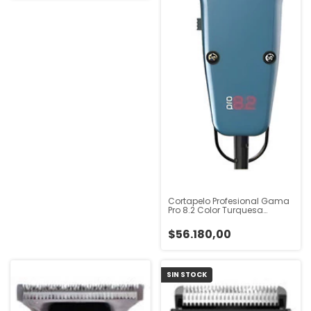
Cortapelo Profesional Gama
Pro 8.2 Color Turquesa
Turquesa
$56.180,00
SIN STOCK