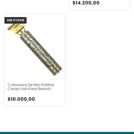
$14.200,00
SIN STOCK
Cortadora De Pelo Patillas
Carga Usb Kanji Beauty
Vintage Amarillo
$10.000,00