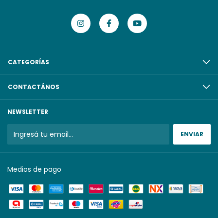
CATEGORÍAS
CONTACTÁNOS
NEWSLETTER
Medios de pago