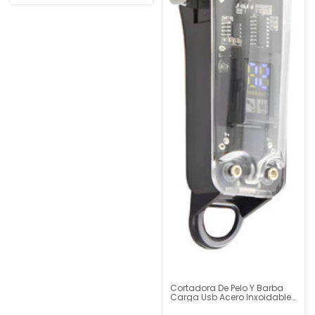
Cortadora De Pelo Y Barba
Carga Usb Acero Inxoidable
Kanji Negro