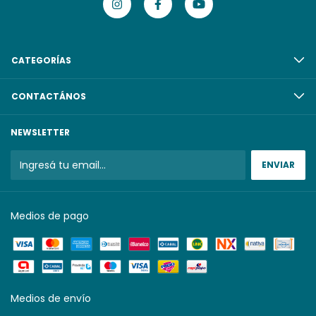
CATEGORÍAS
CONTACTÁNOS
NEWSLETTER
Medios de pago
Medios de envío