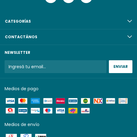
CATEGORÍAS
CONTACTÁNOS
NEWSLETTER
Medios de pago
Medios de envío