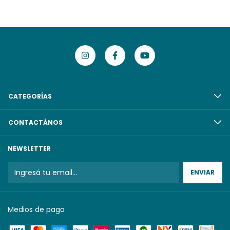
CATEGORÍAS
CONTACTÁNOS
NEWSLETTER
Medios de pago