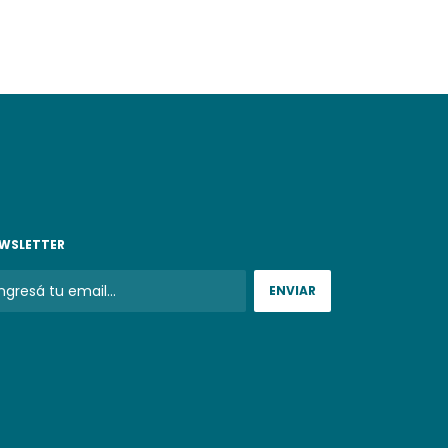
WSLETTER