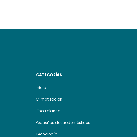
CATEGORÍAS
Inicio
Climatización
Línea blanca
Pequeños electrodomésticos
Tecnología