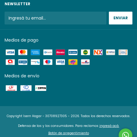
NEWSLETTER
Medios de pago
Medios de envío
Copyright Isern Hogar - 30708927305 - 2026. Todos los derechos reservados.
Defensa de las y los consumidores. Para reclamos
ingresá acá.
Botón de arrepentimiento